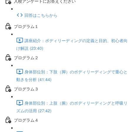
入校アンケートにお答えください
回答はこちらから
プログラム１
講座紹介：ボディリーディングの定義と目的、初心者向
け解説 (23:40)
プログラム２
身体部位別：下肢（脚）のボディリーディングで重心と
動きを分析 (41:44)
プログラム３
身体部位別：上肢（腕）のボディリーディングと呼吸リ
ズムの活用 (27:42)
プログラム４