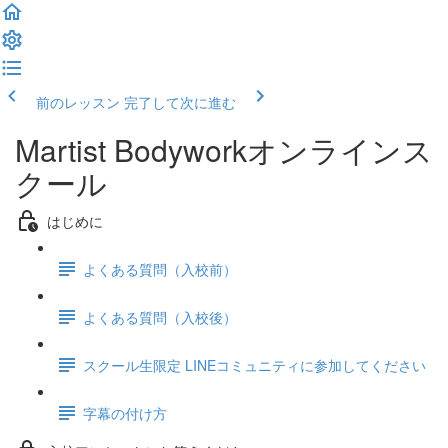
前のレッスン
完了して次に進む
Martist Bodyworkオンラインス
クール
はじめに
よくある質問（入校前）
よくある質問（入校後）
スクール生限定 LINEコミュニティに参加してください
字幕の付け方