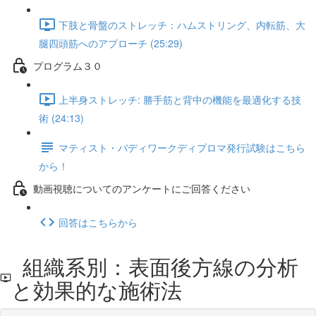
下肢と骨盤のストレッチ：ハムストリング、内転筋、大
腿四頭筋へのアプローチ (25:29)
プログラム３０
上半身ストレッチ: 勝手筋と背中の機能を最適化する技
術 (24:13)
マティスト・バディワークディプロマ発行試験はこちら
から！
動画視聴についてのアンケートにご回答ください
回答はこちらから
組織系別：表面後方線の分析
と効果的な施術法