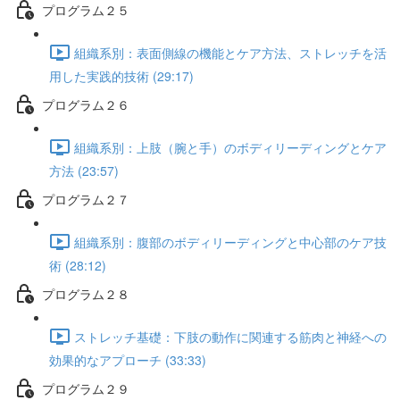
プログラム２５
組織系別：表面側線の機能とケア方法、ストレッチを活
用した実践的技術 (29:17)
プログラム２６
組織系別：上肢（腕と手）のボディリーディングとケア
方法 (23:57)
プログラム２７
組織系別：腹部のボディリーディングと中心部のケア技
術 (28:12)
プログラム２８
ストレッチ基礎：下肢の動作に関連する筋肉と神経への
効果的なアプローチ (33:33)
プログラム２９