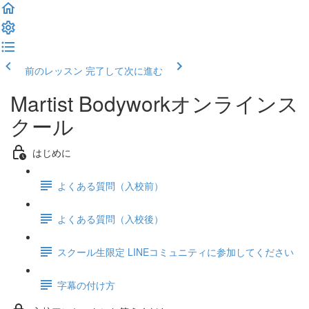
前のレッスン
完了して次に進む
Martist Bodyworkオンラインス
クール
はじめに
よくある質問（入校前）
よくある質問（入校後）
スクール生限定 LINEコミュニティに参加してください
字幕の付け方