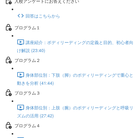
入校アンケートにお答えください
回答はこちらから
プログラム１
講座紹介：ボディリーディングの定義と目的、初心者向
け解説 (23:40)
プログラム２
身体部位別：下肢（脚）のボディリーディングで重心と
動きを分析 (41:44)
プログラム３
身体部位別：上肢（腕）のボディリーディングと呼吸リ
ズムの活用 (27:42)
プログラム４