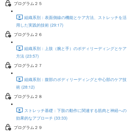
プログラム２５
組織系別：表面側線の機能とケア方法、ストレッチを活
用した実践的技術 (29:17)
プログラム２６
組織系別：上肢（腕と手）のボディリーディングとケア
方法 (23:57)
プログラム２７
組織系別：腹部のボディリーディングと中心部のケア技
術 (28:12)
プログラム２８
ストレッチ基礎：下肢の動作に関連する筋肉と神経への
効果的なアプローチ (33:33)
プログラム２９