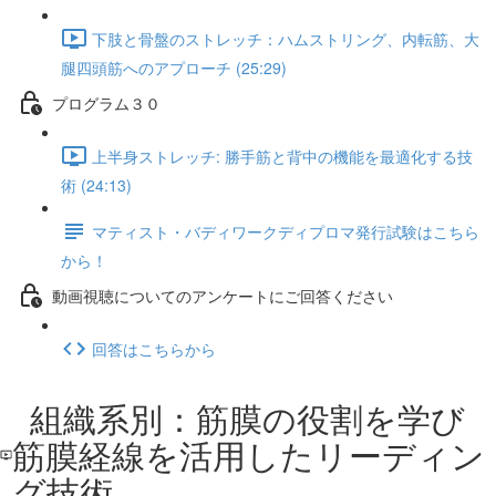
下肢と骨盤のストレッチ：ハムストリング、内転筋、大
腿四頭筋へのアプローチ (25:29)
プログラム３０
上半身ストレッチ: 勝手筋と背中の機能を最適化する技
術 (24:13)
マティスト・バディワークディプロマ発行試験はこちら
から！
動画視聴についてのアンケートにご回答ください
回答はこちらから
組織系別：筋膜の役割を学び
筋膜経線を活用したリーディン
グ技術