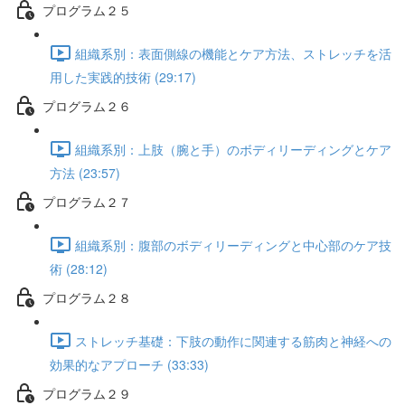
プログラム２５
組織系別：表面側線の機能とケア方法、ストレッチを活
用した実践的技術 (29:17)
プログラム２６
組織系別：上肢（腕と手）のボディリーディングとケア
方法 (23:57)
プログラム２７
組織系別：腹部のボディリーディングと中心部のケア技
術 (28:12)
プログラム２８
ストレッチ基礎：下肢の動作に関連する筋肉と神経への
効果的なアプローチ (33:33)
プログラム２９