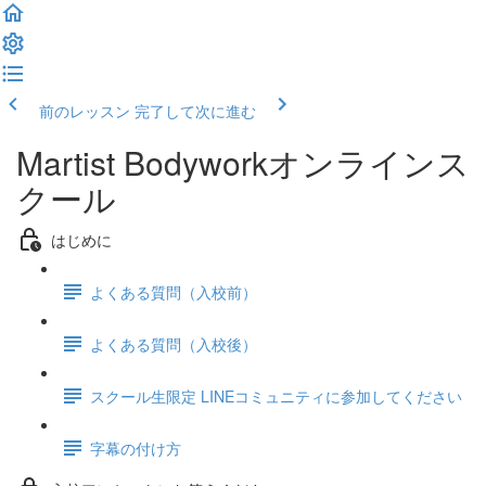
前のレッスン
完了して次に進む
Martist Bodyworkオンラインス
クール
はじめに
よくある質問（入校前）
よくある質問（入校後）
スクール生限定 LINEコミュニティに参加してください
字幕の付け方