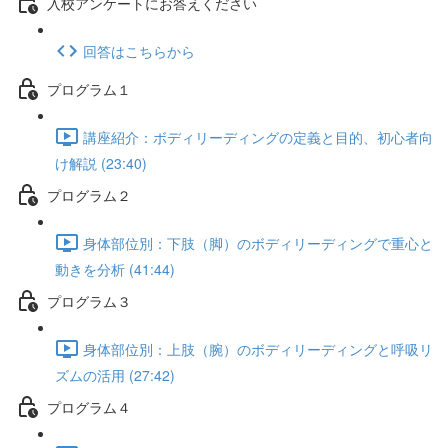
入校アンケートにお答えください
回答はこちらから
プログラム１
講座紹介：ボディリーディングの定義と目的、初心者向
け解説 (23:40)
プログラム２
身体部位別：下肢（脚）のボディリーディングで重心と
動きを分析 (41:44)
プログラム３
身体部位別：上肢（腕）のボディリーディングと呼吸リ
ズムの活用 (27:42)
プログラム４