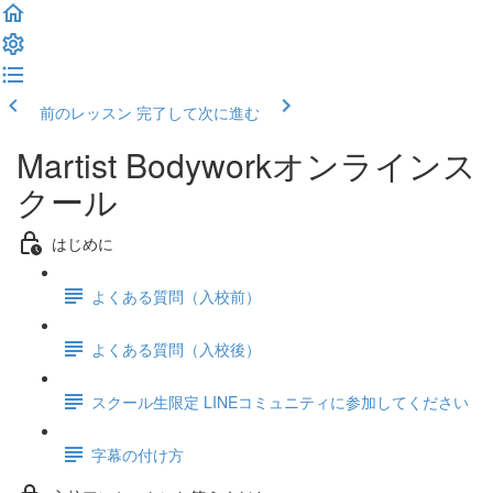
前のレッスン
完了して次に進む
Martist Bodyworkオンラインス
クール
はじめに
よくある質問（入校前）
よくある質問（入校後）
スクール生限定 LINEコミュニティに参加してください
字幕の付け方