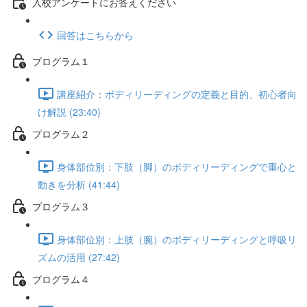
入校アンケートにお答えください
回答はこちらから
プログラム１
講座紹介：ボディリーディングの定義と目的、初心者向
け解説 (23:40)
プログラム２
身体部位別：下肢（脚）のボディリーディングで重心と
動きを分析 (41:44)
プログラム３
身体部位別：上肢（腕）のボディリーディングと呼吸リ
ズムの活用 (27:42)
プログラム４