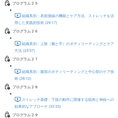
プログラム２５
組織系別：表面側線の機能とケア方法、ストレッチを活
用した実践的技術 (29:17)
プログラム２６
組織系別：上肢（腕と手）のボディリーディングとケア
方法 (23:57)
プログラム２７
組織系別：腹部のボディリーディングと中心部のケア技
術 (28:12)
プログラム２８
ストレッチ基礎：下肢の動作に関連する筋肉と神経への
効果的なアプローチ (33:33)
プログラム２９