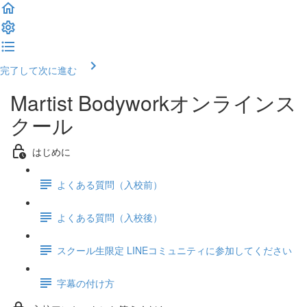
完了して次に進む
Martist Bodyworkオンラインス
クール
はじめに
よくある質問（入校前）
よくある質問（入校後）
スクール生限定 LINEコミュニティに参加してください
字幕の付け方