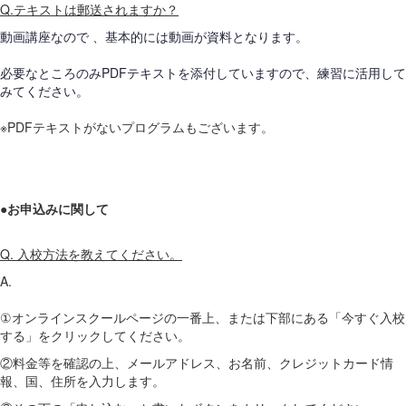
Q.テキストは郵送されますか？
動画講座なので 、基本的には動画が資料となります。
必要なところのみPDFテキストを添付していますので、練習に活用して
みてください。
※PDFテキストがないプログラムもございます。
●お申込みに関して
Q. 入校方法を教えてください。
A.
①オンラインスクールページの一番上、または下部にある「今すぐ入校
する」をクリックしてください。
②料金等を確認の上、メールアドレス、お名前、クレジットカード情
報、国、住所を入力します。