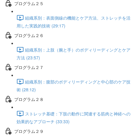
プログラム２５
組織系別：表面側線の機能とケア方法、ストレッチを活
用した実践的技術 (29:17)
プログラム２６
組織系別：上肢（腕と手）のボディリーディングとケア
方法 (23:57)
プログラム２７
組織系別：腹部のボディリーディングと中心部のケア技
術 (28:12)
プログラム２８
ストレッチ基礎：下肢の動作に関連する筋肉と神経への
効果的なアプローチ (33:33)
プログラム２９