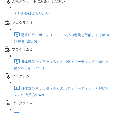
入校アンケートにお答えください
回答はこちらから
プログラム１
講座紹介：ボディリーディングの定義と目的、初心者向
け解説 (23:40)
プログラム２
身体部位別：下肢（脚）のボディリーディングで重心と
動きを分析 (41:44)
プログラム３
身体部位別：上肢（腕）のボディリーディングと呼吸リ
ズムの活用 (27:42)
プログラム４