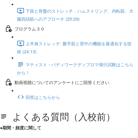
下肢と骨盤のストレッチ：ハムストリング、内転筋、大
腿四頭筋へのアプローチ (25:29)
プログラム３０
上半身ストレッチ: 勝手筋と背中の機能を最適化する技
術 (24:13)
マティスト・バディワークディプロマ発行試験はこちら
から！
動画視聴についてのアンケートにご回答ください
回答はこちらから
よくある質問（入校前）
●期間・頻度に関して